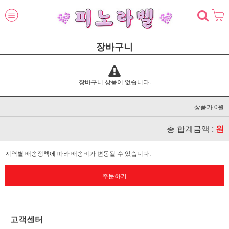
장바구니
장바구니 상품이 없습니다.
상품가 0원
총 합계금액 :
원
지역별 배송정책에 따라 배송비가 변동될 수 있습니다.
주문하기
고객센터