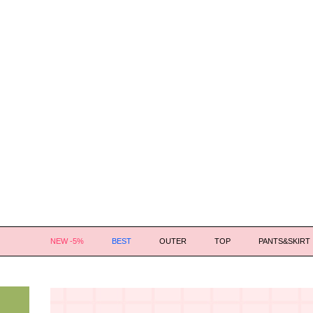
NEW -5%
BEST
OUTER
TOP
PANTS&SKIRT