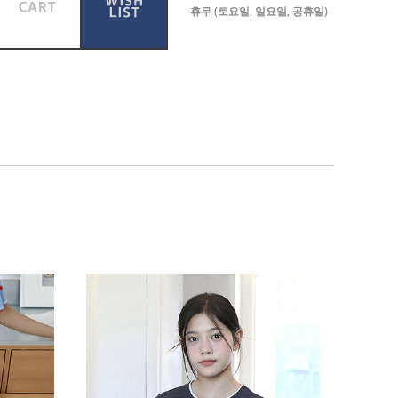
휴무 (토요일, 일요일, 공휴일)