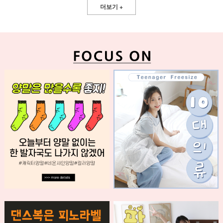
더보기 +