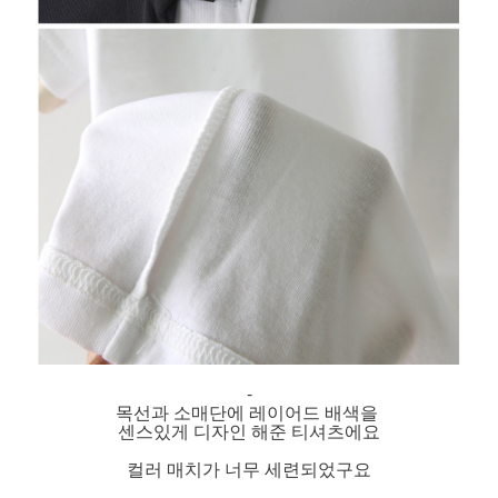
-
목선과 소매단에 레이어드 배색을
센스있게 디자인 해준 티셔츠에요
컬러 매치가 너무 세련되었구요