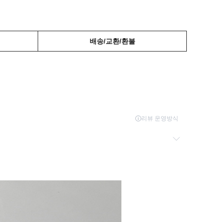
배송/교환/환불