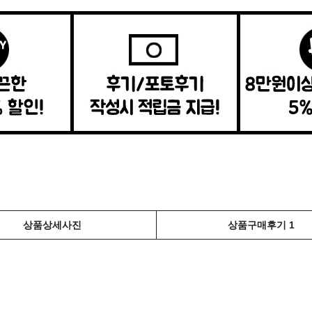
상품상세사진
상품구매후기 1