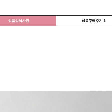
상품상세사진
상품구매후기 1