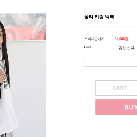
올리 키링 백팩
소비자판매가
34,000원
Color