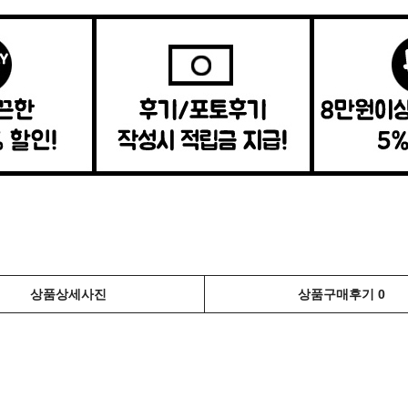
상품상세사진
상품구매후기 0