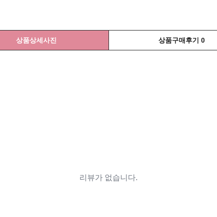
상품상세사진
상품구매후기 0