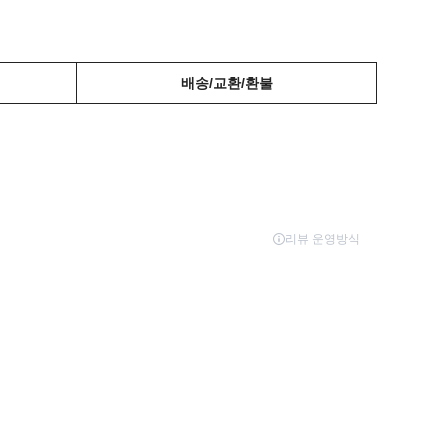
배송/교환/환불