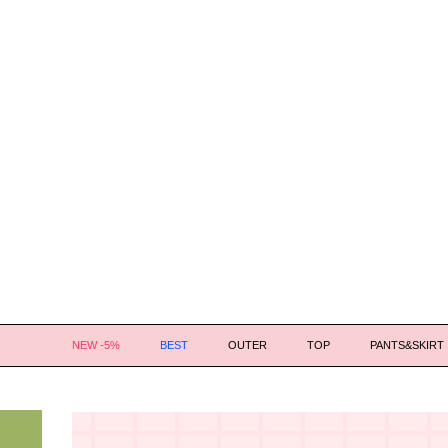
NEW -5%
BEST
OUTER
TOP
PANTS&SKIRT