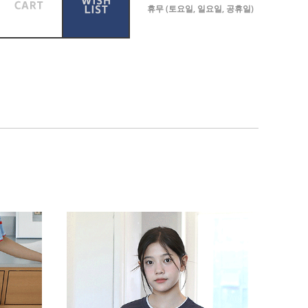
휴무 (토요일, 일요일, 공휴일)