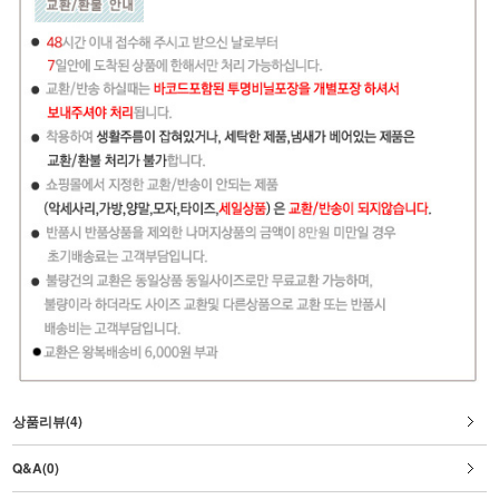
상품리뷰(4)
Q&A(0)