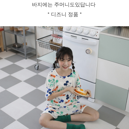
바지에는 주머니도있답니다
* 디즈니 정품 *