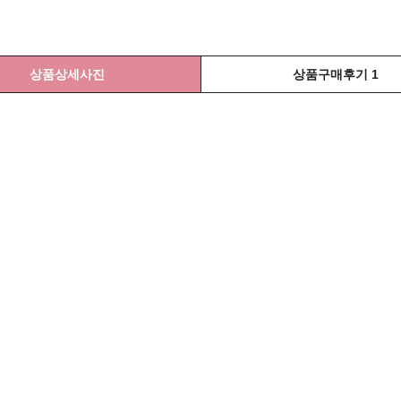
상품상세사진
상품구매후기 1