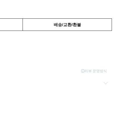
배송/교환/환불