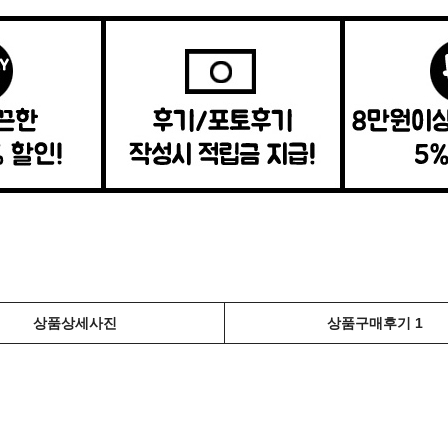
상품상세사진
상품구매후기 1