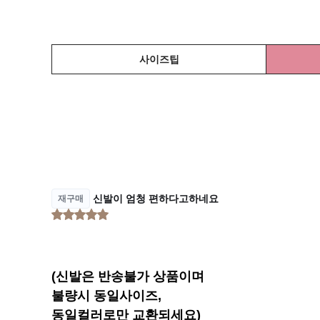
사이즈팁
(신발은 반송불가 상품이며
불량시 동일사이즈,
동일컬러로만 교환되세요)