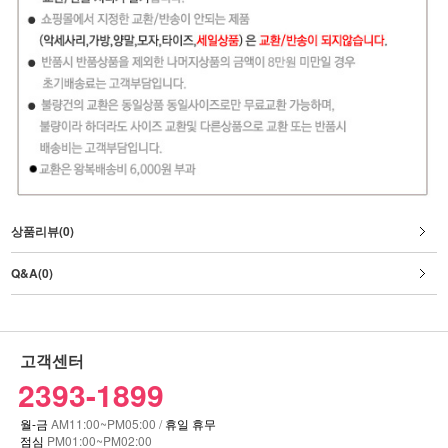
상품리뷰(0)
Q&A(0)
고객센터
2393-1899
월-금
AM11:00~PM05:00 /
휴일 휴무
점심
PM01:00~PM02:00