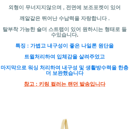
외형이 무너지지않으며 , 전면에 보조포켓이 있어
깨알같은 뛰어난 수납력을 자랑합니다 .
탈부착 가능한 숄더 스트랩이 있어 원하시는 형태로 들
수있습니다
.
특징 : 가볍고 내구성이 좋은 나일론 원단을
트윌처리하여 입체감을 살려주었고
마지막으로 워싱 처리하여 내구성 및 생활방수력을 한층
더 보완했습니다
참고 : 키링 컬러는 랜던 발송입니다