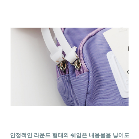
안정적인 라운드 형태의 쉐입은 내용물을 넣어도